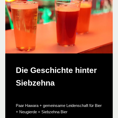
Die Geschichte hinter
Siebzehna
Paar Hawara + gemeinsame Leidenschaft für Bier
+ Neugierde = Siebzehna Bier